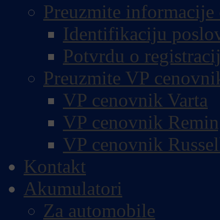
Preuzmite informacije 
Identifikaciju poslo
Potvrdu o registracij
Preuzmite VP cenovni
VP cenovnik Varta
VP cenovnik Remin
VP cenovnik Russel
Kontakt
Akumulatori
Za automobile