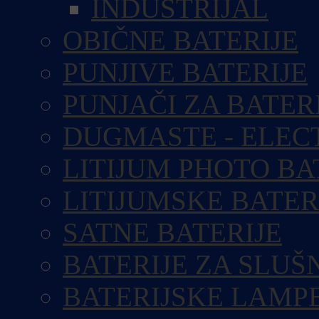
INDUSTRIJAL
OBIČNE BATERIJE
PUNJIVE BATERIJE
PUNJAČI ZA BATER
DUGMASTE - ELEC
LITIJUM PHOTO BA
LITIJUMSKE BATER
SATNE BATERIJE
BATERIJE ZA SLUŠ
BATERIJSKE LAMP