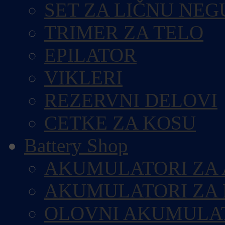
SET ZA LIČNU NEG
TRIMER ZA TELO
EPILATOR
VIKLERI
REZERVNI DELOVI
CETKE ZA KOSU
Battery Shop
AKUMULATORI ZA
AKUMULATORI ZA
OLOVNI AKUMULA