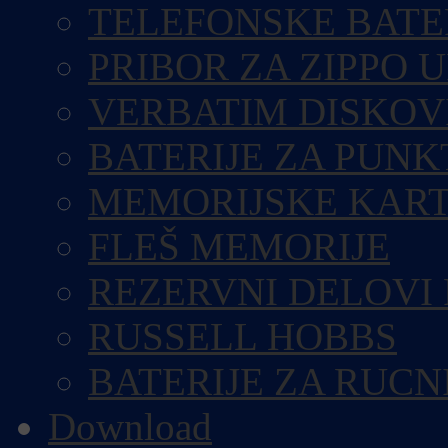
TELEFONSKE BATE
PRIBOR ZA ZIPPO 
VERBATIM DISKOV
BATERIJE ZA PUN
MEMORIJSKE KART
FLEŠ MEMORIJE
REZERVNI DELOVI
RUSSELL HOBBS
BATERIJE ZA RUCN
Download