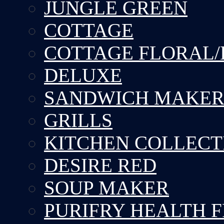
JUNGLE GREEN
COTTAGE
COTTAGE FLORAL/
DELUXE
SANDWICH MAKE
GRILLS
KITCHEN COLLECT
DESIRE RED
SOUP MAKER
PURIFRY HEALTH 