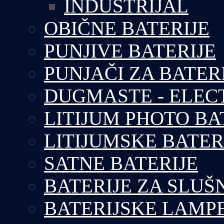
INDUSTRIJAL
OBIČNE BATERIJE
PUNJIVE BATERIJE
PUNJAČI ZA BATER
DUGMASTE - ELEC
LITIJUM PHOTO BA
LITIJUMSKE BATER
SATNE BATERIJE
BATERIJE ZA SLUŠ
BATERIJSKE LAMP