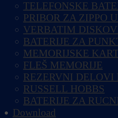
TELEFONSKE BATE
PRIBOR ZA ZIPPO 
VERBATIM DISKOV
BATERIJE ZA PUN
MEMORIJSKE KART
FLEŠ MEMORIJE
REZERVNI DELOVI
RUSSELL HOBBS
BATERIJE ZA RUCN
Download