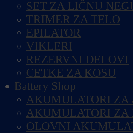
SET ZA LIČNU NEG
TRIMER ZA TELO
EPILATOR
VIKLERI
REZERVNI DELOVI
CETKE ZA KOSU
Battery Shop
AKUMULATORI ZA
AKUMULATORI ZA
OLOVNI AKUMULA