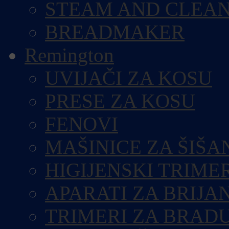
STEAM AND CLEA
BREADMAKER
Remington
UVIJAČI ZA KOSU
PRESE ZA KOSU
FENOVI
MAŠINICE ZA ŠIŠA
HIGIJENSKI TRIME
APARATI ZA BRIJA
TRIMERI ZA BRAD