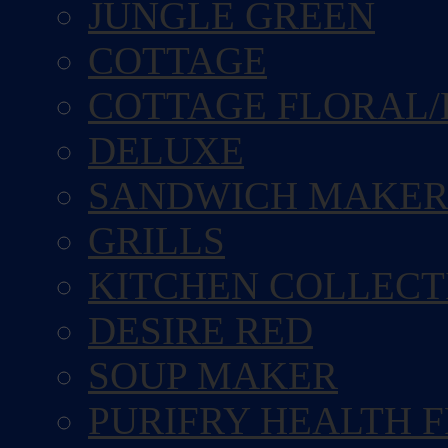
JUNGLE GREEN
COTTAGE
COTTAGE FLORAL/
DELUXE
SANDWICH MAKE
GRILLS
KITCHEN COLLECT
DESIRE RED
SOUP MAKER
PURIFRY HEALTH 