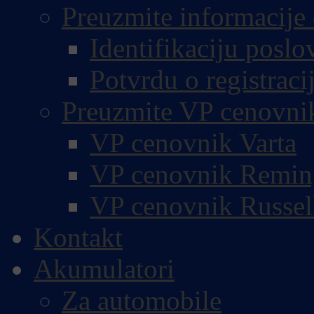
Preuzmite informacije 
Identifikaciju poslo
Potvrdu o registracij
Preuzmite VP cenovni
VP cenovnik Varta
VP cenovnik Remin
VP cenovnik Russel
Kontakt
Akumulatori
Za automobile