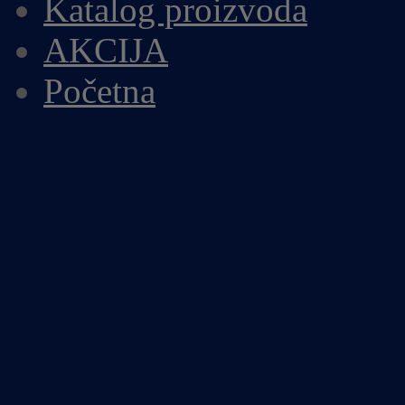
Katalog proizvoda
AKCIJA
Početna