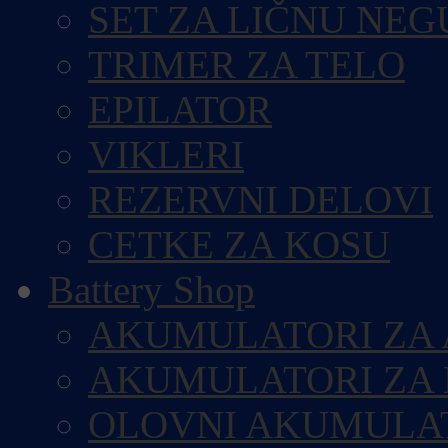
SET ZA LIČNU NEG
TRIMER ZA TELO
EPILATOR
VIKLERI
REZERVNI DELOVI
CETKE ZA KOSU
Battery Shop
AKUMULATORI ZA
AKUMULATORI ZA
OLOVNI AKUMULA