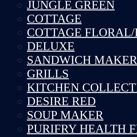
JUNGLE GREEN
COTTAGE
COTTAGE FLORAL/
DELUXE
SANDWICH MAKE
GRILLS
KITCHEN COLLECT
DESIRE RED
SOUP MAKER
PURIFRY HEALTH 