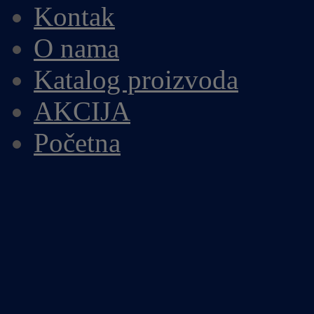
Kontak
O nama
Katalog proizvoda
AKCIJA
Početna