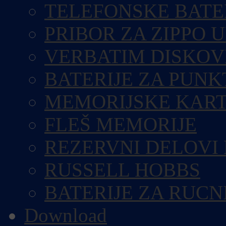
TELEFONSKE BATE
PRIBOR ZA ZIPPO 
VERBATIM DISKOV
BATERIJE ZA PUN
MEMORIJSKE KART
FLEŠ MEMORIJE
REZERVNI DELOVI
RUSSELL HOBBS
BATERIJE ZA RUCN
Download