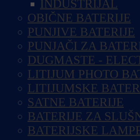
INDUSTRIJAL
OBIČNE BATERIJE
PUNJIVE BATERIJE
PUNJAČI ZA BATER
DUGMASTE - ELEC
LITIJUM PHOTO BA
LITIJUMSKE BATER
SATNE BATERIJE
BATERIJE ZA SLUŠ
BATERIJSKE LAMP