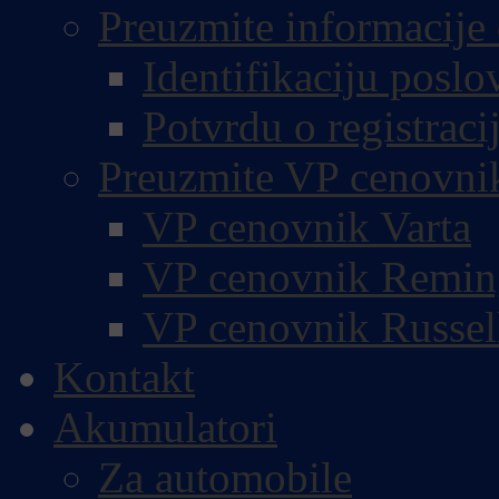
Preuzmite informacije 
Identifikaciju poslo
Potvrdu o registracij
Preuzmite VP cenovni
VP cenovnik Varta
VP cenovnik Remin
VP cenovnik Russel
Kontakt
Akumulatori
Za automobile