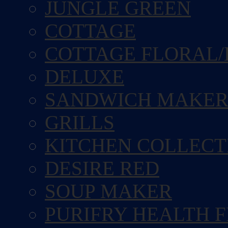
JUNGLE GREEN
COTTAGE
COTTAGE FLORAL/
DELUXE
SANDWICH MAKE
GRILLS
KITCHEN COLLECT
DESIRE RED
SOUP MAKER
PURIFRY HEALTH 