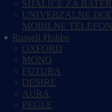
SIJALICE ZA BATE
UNIVERZALNE DOD
MOBILNE TELEFO
Russell Hobbs
OXFORD
MONO
FUTURA
DESIRE
AURA
PEGLE