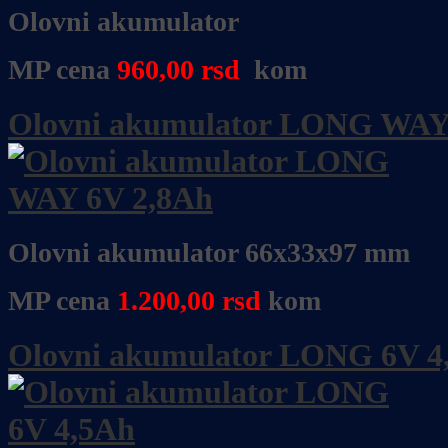
Olovni akumulator
MP cena
960,00 rsd
kom
Olovni akumulator LONG WAY
Olovni akumulator 66x33x97 mm
MP cena
1.200,00
rsd
kom
Olovni akumulator LONG 6V 4