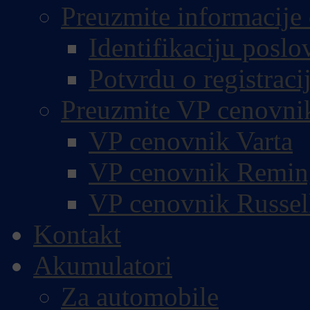
Preuzmite informacije 
Identifikaciju poslo
Potvrdu o registracij
Preuzmite VP cenovni
VP cenovnik Varta
VP cenovnik Remin
VP cenovnik Russel
Kontakt
Akumulatori
Za automobile