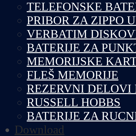
TELEFONSKE BATE
PRIBOR ZA ZIPPO 
VERBATIM DISKOV
BATERIJE ZA PUN
MEMORIJSKE KART
FLEŠ MEMORIJE
REZERVNI DELOVI
RUSSELL HOBBS
BATERIJE ZA RUCN
Download