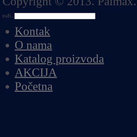
Copyright © 2013. Palmax.
traži...
Kontak
O nama
Katalog proizvoda
AKCIJA
Početna