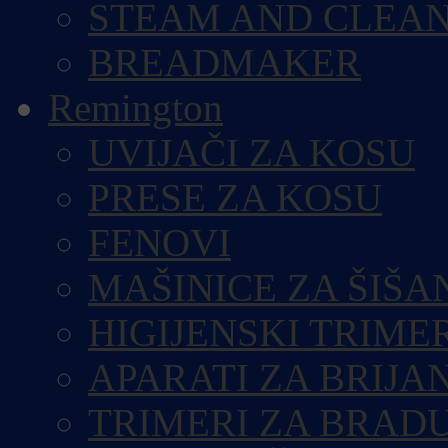
STEAM AND CLEA
BREADMAKER
Remington
UVIJAČI ZA KOSU
PRESE ZA KOSU
FENOVI
MAŠINICE ZA ŠIŠA
HIGIJENSKI TRIME
APARATI ZA BRIJA
TRIMERI ZA BRAD