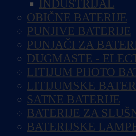
INDUSTRIJAL
OBIČNE BATERIJE
PUNJIVE BATERIJE
PUNJAČI ZA BATER
DUGMASTE - ELEC
LITIJUM PHOTO BA
LITIJUMSKE BATER
SATNE BATERIJE
BATERIJE ZA SLUŠ
BATERIJSKE LAMP