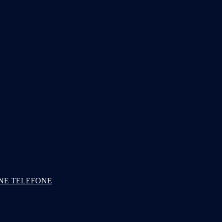
NE TELEFONE