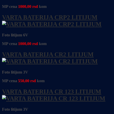
MP cena
1000,00
rsd
kom
VARTA BATERIJA CRP2 LITIJUM
Foto litijum 6V
MP cena
1000,00
rsd
kom
VARTA BATERIJA CR2 LITIJUM
Foto litijum 3V
MP cena
550,00
rsd
kom
VARTA BATERIJA CR 123 LITIJUM
Foto litijum 3V