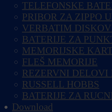
TELEFONSKE BATE
PRIBOR ZA ZIPPO 
VERBATIM DISKOV
BATERIJE ZA PUN
MEMORIJSKE KART
FLEŠ MEMORIJE
REZERVNI DELOVI
RUSSELL HOBBS
BATERIJE ZA RUCN
Download