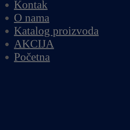
Kontak
O nama
Katalog proizvoda
AKCIJA
Početna