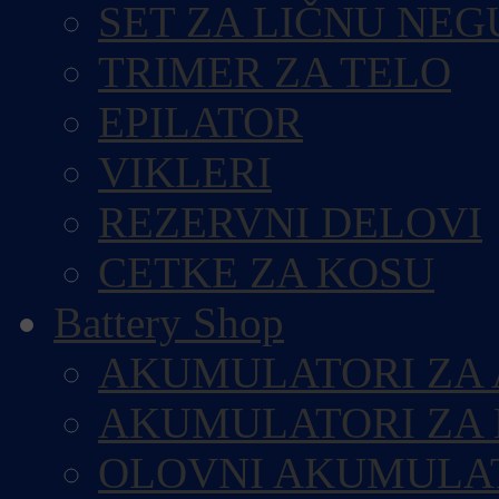
SET ZA LIČNU NEG
TRIMER ZA TELO
EPILATOR
VIKLERI
REZERVNI DELOVI
CETKE ZA KOSU
Battery Shop
AKUMULATORI ZA
AKUMULATORI ZA
OLOVNI AKUMULA