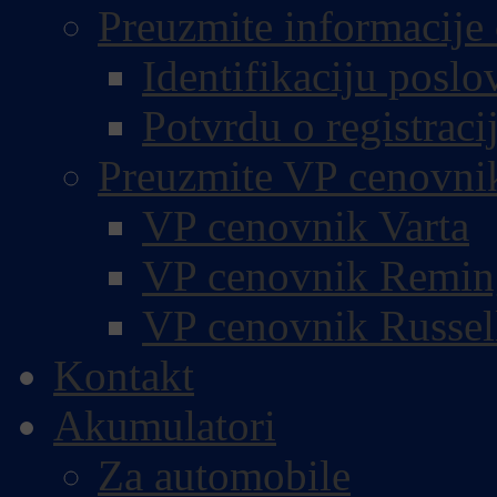
Preuzmite informacije 
Identifikaciju poslo
Potvrdu o registracij
Preuzmite VP cenovni
VP cenovnik Varta
VP cenovnik Remin
VP cenovnik Russel
Kontakt
Akumulatori
Za automobile