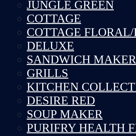
JUNGLE GREEN
COTTAGE
COTTAGE FLORAL/
DELUXE
SANDWICH MAKE
GRILLS
KITCHEN COLLECT
DESIRE RED
SOUP MAKER
PURIFRY HEALTH 