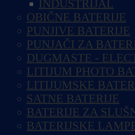
INDUSTRIJAL
OBIČNE BATERIJE
PUNJIVE BATERIJE
PUNJAČI ZA BATER
DUGMASTE - ELEC
LITIJUM PHOTO BA
LITIJUMSKE BATER
SATNE BATERIJE
BATERIJE ZA SLUŠ
BATERIJSKE LAMP