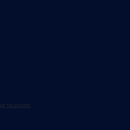
NE TELEFONE